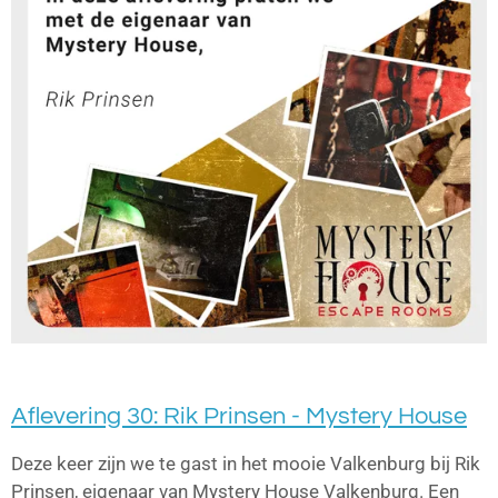
Aflevering 30: Rik Prinsen - Mystery House
Deze keer zijn we te gast in het mooie Valkenburg bij Rik
Prinsen, eigenaar van Mystery House Valkenburg. Een