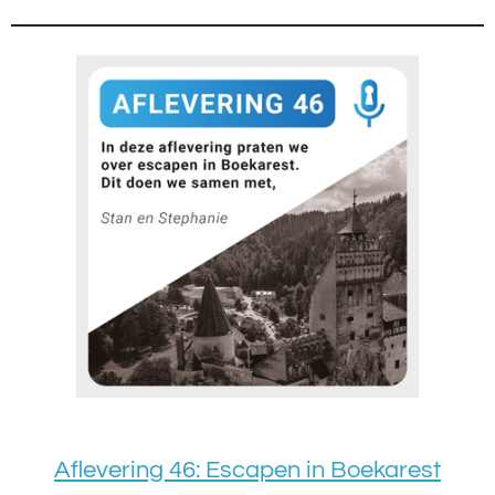
Aflevering 46: Escapen in Boekarest