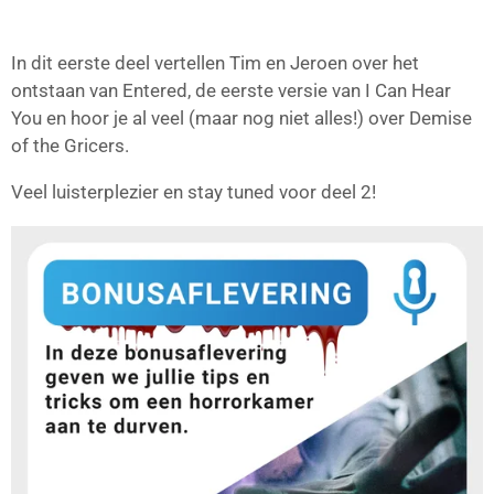
In dit eerste deel vertellen Tim en Jeroen over het
ontstaan van Entered, de eerste versie van I Can Hear
You en hoor je al veel (maar nog niet alles!) over Demise
of the Gricers.
Veel luisterplezier en stay tuned voor deel 2!