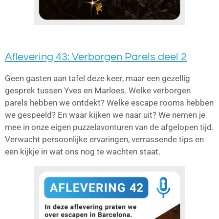
Aflevering 43: Verborgen Parels deel 2
Geen gasten aan tafel deze keer, maar een gezellig
gesprek tussen Yves en Marloes. Welke verborgen
parels hebben we ontdekt? Welke escape rooms hebben
we gespeeld? En waar kijken we naar uit? We nemen je
mee in onze eigen puzzelavonturen van de afgelopen tijd.
Verwacht persoonlijke ervaringen, verrassende tips en
een kijkje in wat ons nog te wachten staat.