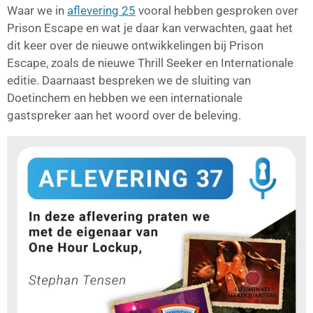
Waar we in
aflevering 25
vooral hebben gesproken over
Prison Escape en wat je daar kan verwachten, gaat het
dit keer over de nieuwe ontwikkelingen bij Prison
Escape, zoals de nieuwe Thrill Seeker en Internationale
editie. Daarnaast bespreken we de sluiting van
Doetinchem en hebben we een internationale
gastspreker aan het woord over de beleving.