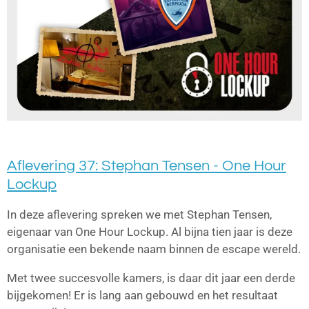
Aflevering 37: Stephan Tensen - One Hour
Lockup
In deze aflevering spreken we met Stephan Tensen,
eigenaar van One Hour Lockup. Al bijna tien jaar is deze
organisatie een bekende naam binnen de escape wereld.
Met twee succesvolle kamers, is daar dit jaar een derde
bijgekomen! Er is lang aan gebouwd en het resultaat