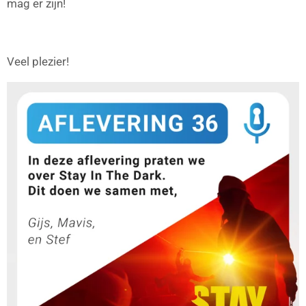
mag er zijn!
Veel plezier!