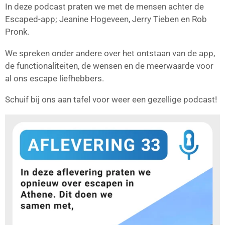
In deze podcast praten we met de mensen achter de
Escaped-app; Jeanine Hogeveen, Jerry Tieben en Rob
Pronk.
We spreken onder andere over het ontstaan van de app,
de functionaliteiten, de wensen en de meerwaarde voor
al ons escape liefhebbers.
Schuif bij ons aan tafel voor weer een gezellige podcast!