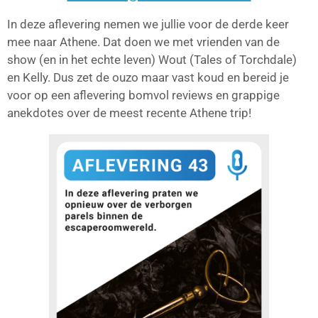
In deze aflevering nemen we jullie voor de derde keer
mee naar Athene. Dat doen we met vrienden van de
show (en in het echte leven) Wout (Tales of Torchdale)
en Kelly. Dus zet de ouzo maar vast koud en bereid je
voor op een aflevering bomvol reviews en grappige
anekdotes over de meest recente Athene trip!