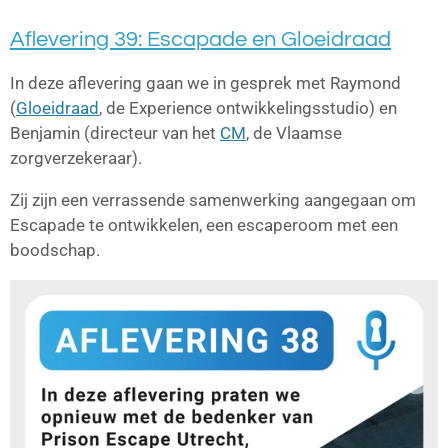
Aflevering 39: Escapade en Gloeidraad
In deze aflevering gaan we in gesprek met Raymond
(
Gloeidraad
, de Experience ontwikkelingsstudio) en
Benjamin (directeur van het
CM
, de Vlaamse
zorgverzekeraar).
Zij zijn een verrassende samenwerking aangegaan om
Escapade te ontwikkelen, een escaperoom met een
boodschap.