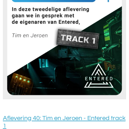
Aflevering 40: Tim en Jeroen - Entered track
1