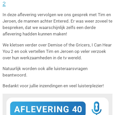
2
In deze aflevering vervolgen we ons gesprek met Tim en
Jeroen, de mannen achter Entered. Er was weer zoveel te
bespreken, dat we waarschijnlijk zelfs een derde
aflevering hadden kunnen maken!
We kletsen verder over Demise of the Gricers, I Can Hear
You 2 en ook vertellen Tim en Jeroen op veler verzoek
over hun werkzaamheden in de tv wereld.
Natuurlijk worden ook alle luisteraarsvragen
beantwoord.
Bedankt voor jullie inzendingen en veel luisterplezier!