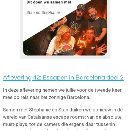
Aflevering 42: Escapen in Barcelona deel 2
In deze aflevering nemen we jullie voor de tweede keer
mee op reis naar het zonnige Barcelona.
Samen met Stephanie en Stan duiken we opnieuw in de
wereld van Catalaanse escape rooms: van de absolute
must-plays, tot de kamers die ergens daar tussenin