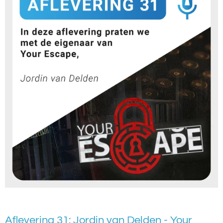
Aflevering 31: Jordin van Delden - Your