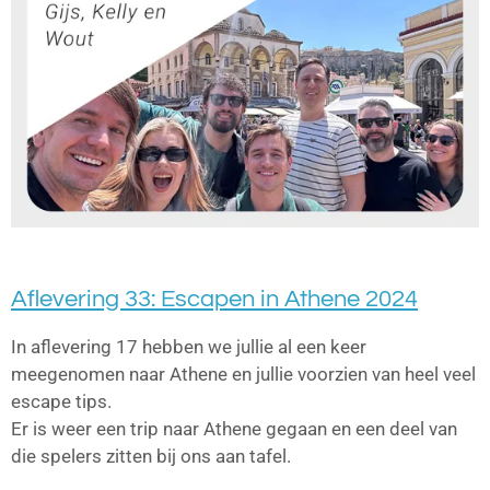
Aflevering 33: Escapen in Athene 2024
In aflevering 17 hebben we jullie al een keer
meegenomen naar Athene en jullie voorzien van heel veel
escape tips.
Er is weer een trip naar Athene gegaan en een deel van
die spelers zitten bij ons aan tafel.