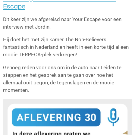
Escape
Dit keer zijn we afgereisd naar Your Escape voor een
interview met Jordin.
Hij doet het met zijn kamer The Non-Believers
fantastisch in Nederland en heeft in een korte tijd al een
mooie TERPECA-plek verkregen!
Genoeg reden voor ons om in de auto naar Leiden te
stappen en het gesprek aan te gaan over hoe het
allemaal ooit begon, de tegenslagen en de mooie
momenten.