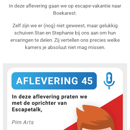
In deze aflevering gaan we op escape-vakantie naar
Boekarest.
Zelf zijn we er (nog) niet geweest, maar gelukkig
schuiven Stan en Stephanie bij ons aan om hun
ervaringen te delen. Zij vertellen ons precies welke
kamers je absoluut niet mag missen.