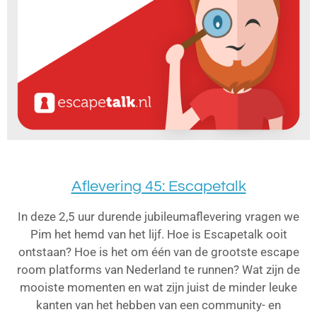
Aflevering 45: Escapetalk
In deze 2,5 uur durende jubileumaflevering vragen we
Pim het hemd van het lijf. Hoe is Escapetalk ooit
ontstaan? Hoe is het om één van de grootste escape
room platforms van Nederland te runnen? Wat zijn de
mooiste momenten en wat zijn juist de minder leuke
kanten van het hebben van een community- en