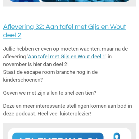
Aflevering 32: Aan tafel met Gijs en Wout
deel 2
Jullie hebben er even op moeten wachten, maar na de
aflevering '
Aan tafel met Gijs en Wout deel 1
' in
november is hier dan deel 2!
Staat de escape room branche nog in de
kinderschoenen?
Geven we met zijn allen te snel een tien?
Deze en meer interessante stellingen komen aan bod in
deze podcast. Heel veel luisterplezier!