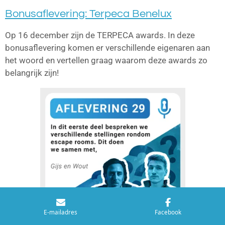
Bonusaflevering: Terpeca Benelux
Op 16 december zijn de TERPECA awards. In deze
bonusaflevering komen er verschillende eigenaren aan
het woord en vertellen graag waarom deze awards zo
belangrijk zijn!
E-mailadres
Facebook