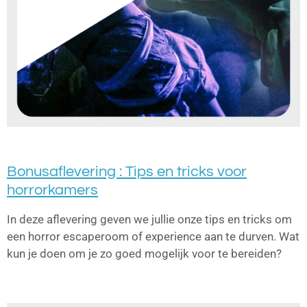
Bonusaflevering : Tips en tricks voor
horrorkamers
In deze aflevering geven we jullie onze tips en tricks om
een horror escaperoom of experience aan te durven. Wat
kun je doen om je zo goed mogelijk voor te bereiden?