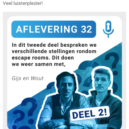
Veel luisterplezier!