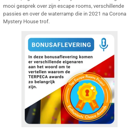
mooi gesprek over zijn escape rooms, verschillende
passies en over de waterramp die in 2021 na Corona
Mystery House trof.