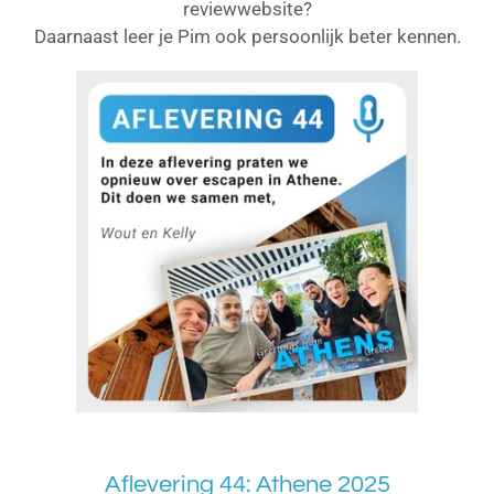
reviewwebsite?
Daarnaast leer je Pim ook persoonlijk beter kennen.
Aflevering 44: Athene 2025