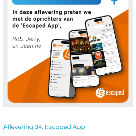
Aflevering 34: Escaped App