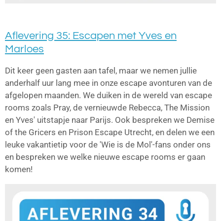
Aflevering 35: Escapen met Yves en
Marloes
Dit keer geen gasten aan tafel, maar we nemen jullie
anderhalf uur lang mee in onze escape avonturen van de
afgelopen maanden. We duiken in de wereld van escape
rooms zoals Pray, de vernieuwde Rebecca, The Mission
en Yves' uitstapje naar Parijs. Ook bespreken we Demise
of the Gricers en Prison Escape Utrecht, en delen we een
leuke vakantietip voor de 'Wie is de Mol'-fans onder ons
en bespreken we welke nieuwe escape rooms er gaan
komen!