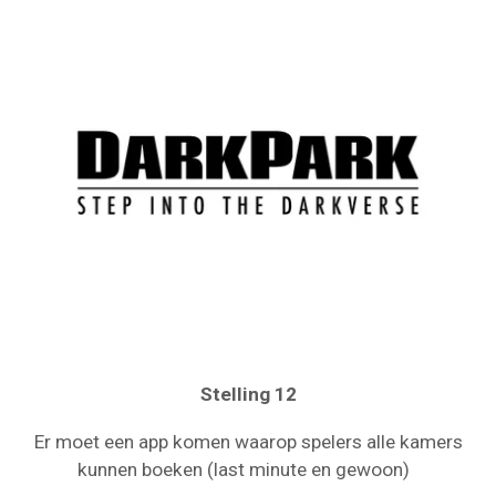
Stelling 12
Er moet een app komen waarop spelers alle kamers
kunnen boeken (last minute en gewoon)