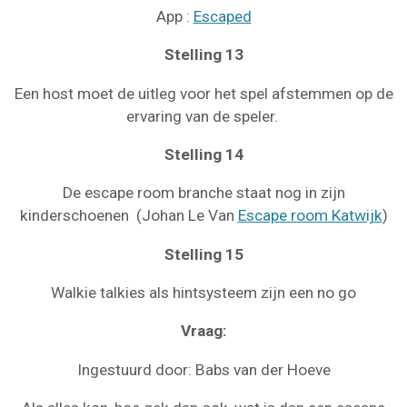
App :
Escaped
Stelling 13
Een host moet de uitleg voor het spel afstemmen op de
ervaring van de speler.
Stelling 14
De escape room branche staat nog in zijn
kinderschoenen (Johan Le Van
Escape room Katwijk
)
Stelling 15
Walkie talkies als hintsysteem zijn een no go
Vraag:
Ingestuurd door: Babs van der Hoeve