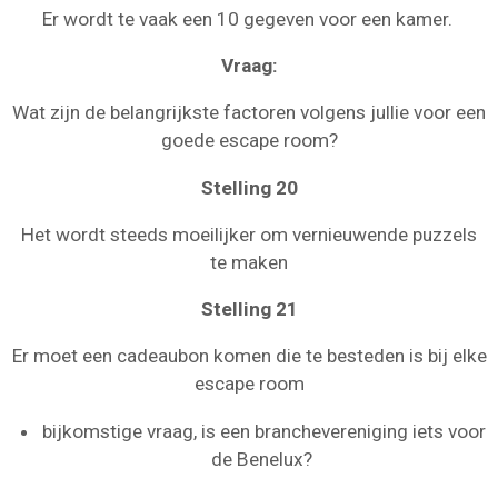
Er wordt te vaak een 10 gegeven voor een kamer.
Vraag:
Wat zijn de belangrijkste factoren volgens jullie voor een
goede escape room?
Stelling 20
Het wordt steeds moeilijker om vernieuwende puzzels
te maken
Stelling 21
Er moet een cadeaubon komen die te besteden is bij elke
escape room
bijkomstige vraag, is een branchevereniging iets voor
de Benelux?