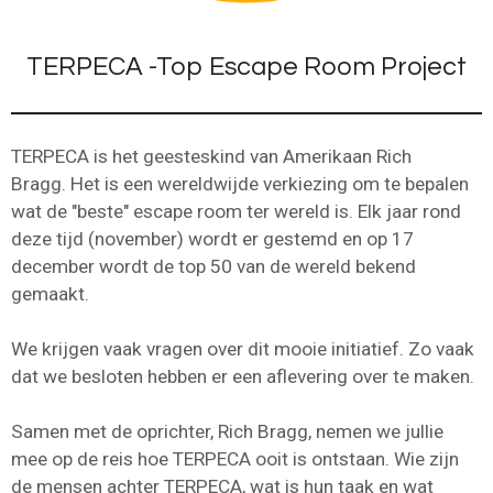
TERPECA -Top Escape Room Project
TERPECA is het geesteskind van Amerikaan Rich
Bragg. Het is een wereldwijde verkiezing om te bepalen
wat de "beste" escape room ter wereld is. Elk jaar rond
deze tijd (november) wordt er gestemd en op 17
december wordt de top 50 van de wereld bekend
gemaakt.
We krijgen vaak vragen over dit mooie initiatief. Zo vaak
dat we besloten hebben er een aflevering over te maken.
Samen met de oprichter, Rich Bragg, nemen we jullie
mee op de reis hoe TERPECA ooit is ontstaan. Wie zijn
de mensen achter TERPECA, wat is hun taak en wat