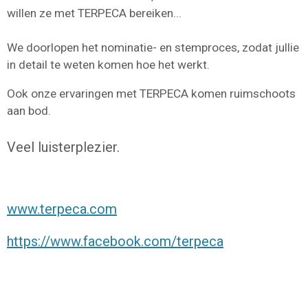
willen ze met TERPECA bereiken...
We doorlopen het nominatie- en stemproces, zodat jullie
in detail te weten komen hoe het werkt.
Ook onze ervaringen met TERPECA komen ruimschoots
aan bod.
Veel luisterplezier.
www.terpeca.com
https://www.facebook.com/terpeca