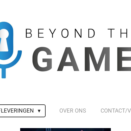
FLEVERINGEN
OVER ONS
CONTACT/