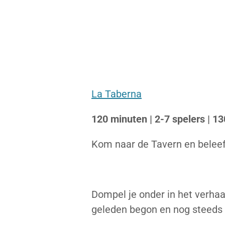
La Taberna
120 minuten | 2-7 spelers | 1
Kom naar de Tavern en beleef
Dompel je onder in het verhaa
geleden begon en nog steeds 