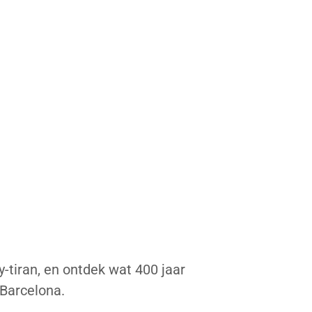
-tiran, en ontdek wat 400 jaar
 Barcelona.