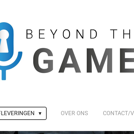
FLEVERINGEN
OVER ONS
CONTACT/