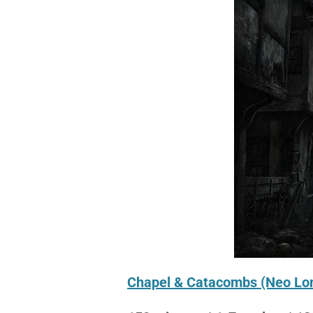
Chapel & Catacombs (Neo Lon