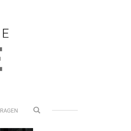
VRAGEN