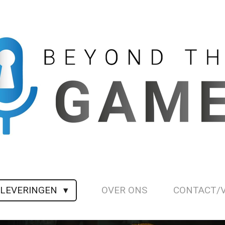
FLEVERINGEN
OVER ONS
CONTACT/