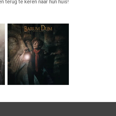
n terug te keren naar hun huis!