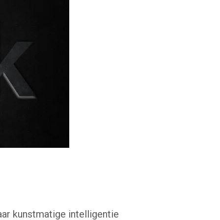
r kunstmatige intelligentie