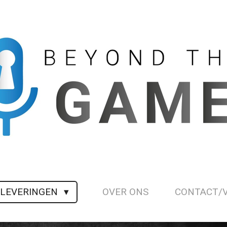
FLEVERINGEN
OVER ONS
CONTACT/